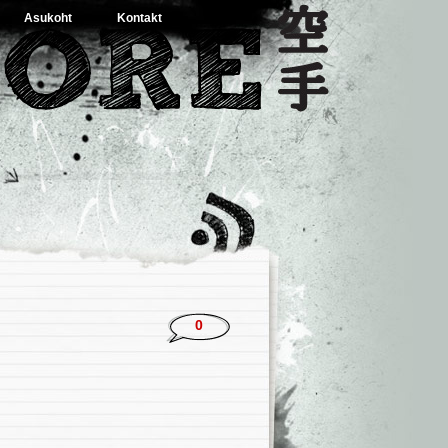
Asukoht
Kontakt
0