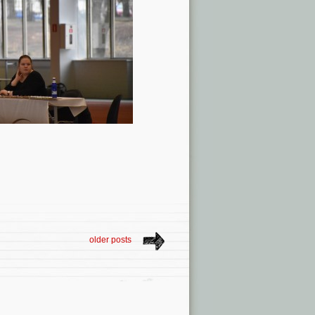
older posts